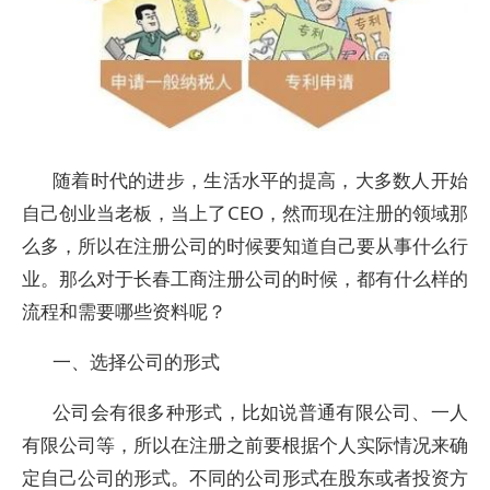
随着时代的进步，生活水平的提高，大多数人开始
自己创业当老板，当上了CEO，然而现在注册的领域那
么多，所以在注册公司的时候要知道自己要从事什么行
业。那么对于长春工商注册公司的时候，都有什么样的
流程和需要哪些资料呢？
一、选择公司的形式
公司会有很多种形式，比如说普通有限公司、一人
有限公司等，所以在注册之前要根据个人实际情况来确
定自己公司的形式。不同的公司形式在股东或者投资方