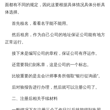
面都有不同的规定，因此这要根据具体情况具体分析具
体选择。
首先核名，看看名字能不能用。
然后租房，作为自己公司的地址保证公司能有地方
正常运行。
接下来是编写公司的章程，保证公司有序运作。
还需要我们刻私章，这是公司的一个标志。
比较重要的是去会计师事务所领取“银行征询函”。
后对验报告进行办理，然后就可以注册公司了。
二、注册后相关手续材料
一般情况下在注册三个工作日以后就能得到执照，