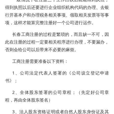
得到执照以后还要进行企业组织机构代码的办理、去银
行开基本户和办理税务相关事项、领取相关发票等等事
项，这样才能算完整注册好一个公司进行运作。
长春工商注册的过程是繁琐的，而且缺一不可，因
此在注册的过程一定要相关程序进行办理，不要漏办，
否则会给公司以后带来不必要的麻烦。
工商注册需要准备以下资料：
1、公司法定代表人签署的《公司设立登记申请
书》；
2、全体股东签署的公司章程；（先定好公司章
程，再由全体股东签名）
3、法人股东资格证明或者自然人股东身份证及其